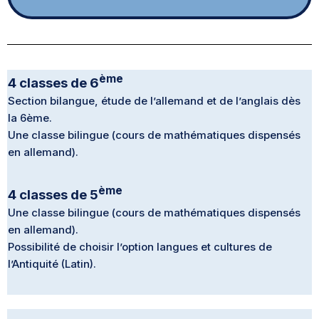
ème
4 classes de 6
Section bilangue, étude de l’allemand et de l’anglais dès
la 6ème.
Une classe bilingue (cours de mathématiques dispensés
en allemand).
ème
4 classes de 5
Une classe bilingue (cours de mathématiques dispensés
en allemand).
Possibilité de choisir l’option langues et cultures de
l’Antiquité (Latin).