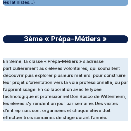
les latinistes…)
3ème « Prépa-Métiers »
En 3ème, la classe « Prépa-Métiers » s’adresse
particulièrement aux élèves volontaires, qui souhaitent
découvrir puis explorer plusieurs métiers, pour construire
leur projet d’orientation vers la voie professionnelle, ou par
l’apprentissage. En collaboration avec le lycée
technologique et professionnel Don Bosco de Wittenheim,
les élèves s’y rendent un jour par semaine. Des visites
d’entreprises sont organisées et chaque élève doit
effectuer trois semaines de stage durant l’année.