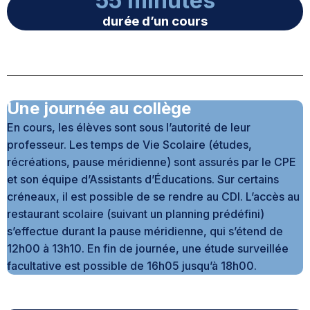
55 minutes
durée d’un cours
Une journée au collège
En cours, les élèves sont sous l’autorité de leur
professeur. Les temps de Vie Scolaire (études,
récréations, pause méridienne) sont assurés par le CPE
et son équipe d’Assistants d’Éducations. Sur certains
créneaux, il est possible de se rendre au CDI. L’accès au
restaurant scolaire (suivant un planning prédéfini)
s’effectue durant la pause méridienne, qui s’étend de
12h00 à 13h10. En fin de journée, une étude surveillée
facultative est possible de 16h05 jusqu’à 18h00.