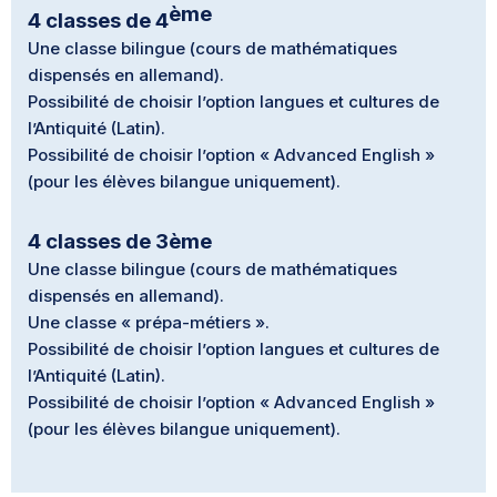
ème
4 classes de 4
Une classe bilingue (cours de mathématiques
dispensés en allemand).
Possibilité de choisir l’option langues et cultures de
l’Antiquité (Latin).
Possibilité de choisir l’option « Advanced English »
(pour les élèves bilangue uniquement).
4 classes de 3ème
Une classe bilingue (cours de mathématiques
dispensés en allemand).
Une classe « prépa-métiers ».
Possibilité de choisir l’option langues et cultures de
l’Antiquité (Latin).
Possibilité de choisir l’option « Advanced English »
(pour les élèves bilangue uniquement).