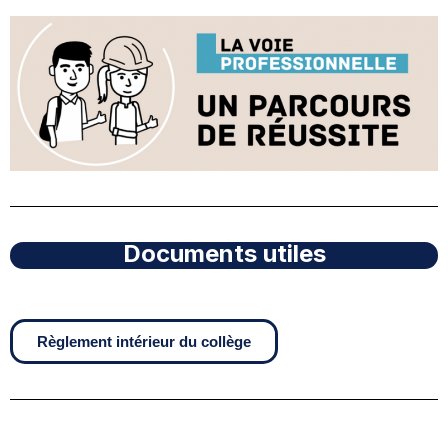
Documents utiles
Règlement intérieur du collège