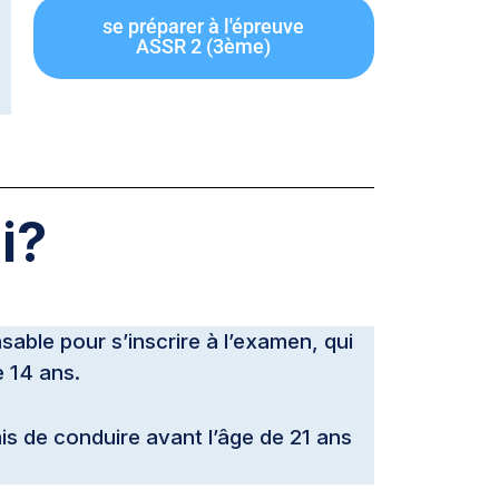
se préparer à l'épreuve
ASSR 2 (3ème)
i?
sable pour s’inscrire à l’examen, qui
e 14 ans.
is de conduire avant l’âge de 21 ans