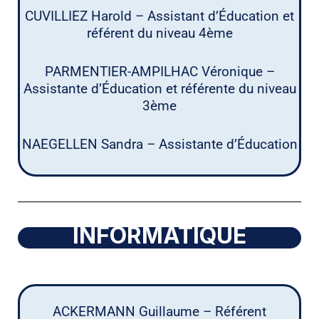
CUVILLIEZ Harold – Assistant d’Éducation et
référent du niveau 4ème
PARMENTIER-AMPILHAC Véronique –
Assistante d’Éducation et référente du niveau
3ème
NAEGELLEN Sandra – Assistante d’Éducation
INFORMATIQUE
ACKERMANN Guillaume – Référent