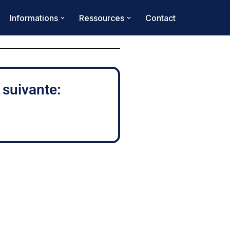
Informations
Ressources
Contact
 suivante: