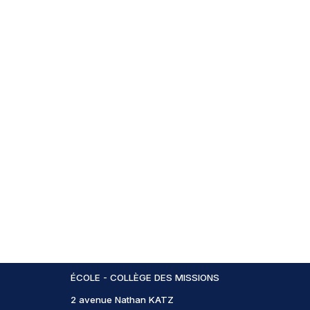
ÉCOLE - COLLÈGE DES MISSIONS
2 avenue Nathan KATZ