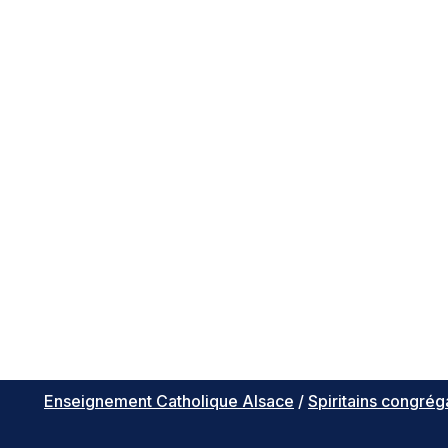
Enseignement Catholique Alsace
/
Spiritains congrég